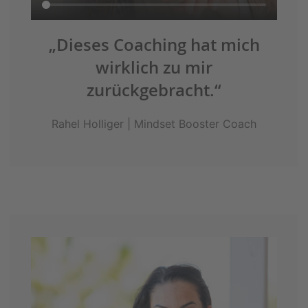
„Dieses Coaching hat mich
wirklich zu mir
zurückgebracht.“
Rahel Holliger | Mindset Booster Coach