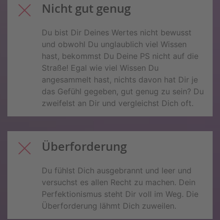
Nicht gut genug
Du bist Dir Deines Wertes nicht bewusst
und obwohl Du unglaublich viel Wissen
hast, bekommst Du Deine PS nicht auf die
Straße! Egal wie viel Wissen Du
angesammelt hast, nichts davon hat Dir je
das Gefühl gegeben, gut genug zu sein? Du
zweifelst an Dir und vergleichst Dich oft.
Überforderung
Du fühlst Dich ausgebrannt und leer und
versuchst es allen Recht zu machen. Dein
Perfektionismus steht Dir voll im Weg. Die
Überforderung lähmt Dich zuweilen.