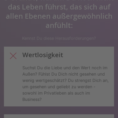
das Leben führst, das sich auf
allen Ebenen außergewöhnlich
anfühlt:
Kennst Du diese Herausforderungen?
Wertlosigkeit
Suchst Du die Liebe und den Wert noch im
Außen? Fühlst Du Dich nicht gesehen und
wenig wertgeschätzt? Du strengst Dich an,
um gesehen und geliebt zu werden -
sowohl im Privatleben als auch im
Business?