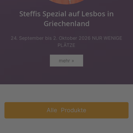
Steffis Spezial auf Lesbos in
Griechenland
24. September bis 2. Oktober 2026 NUR WENIGE
PLÄTZE
mehr »
Alle Produkte