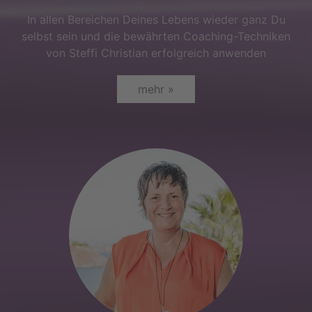
In allen Bereichen Deines Lebens wieder ganz Du
selbst sein und die bewährten Coaching-Techniken
von Steffi Christian erfolgreich anwenden
mehr »