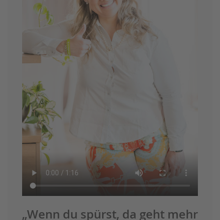
„Wenn du spürst, da geht mehr