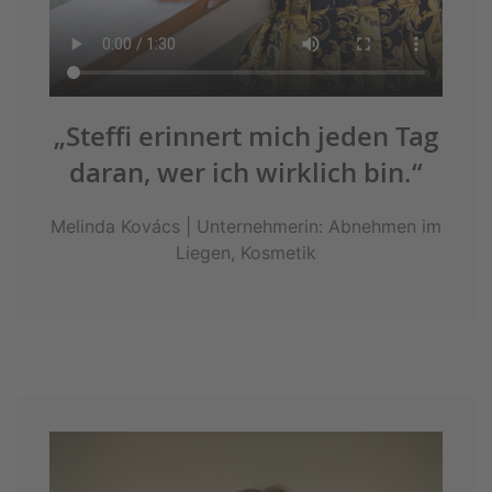
„Steffi erinnert mich jeden Tag
daran, wer ich wirklich bin.“
Melinda Kovács | Unternehmerin: Abnehmen im
Liegen, Kosmetik