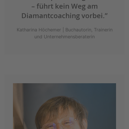
– führt kein Weg am
Diamantcoaching vorbei.”
Katharina Höchemer | Buchautorin, Trainerin
und Unternehmensberaterin