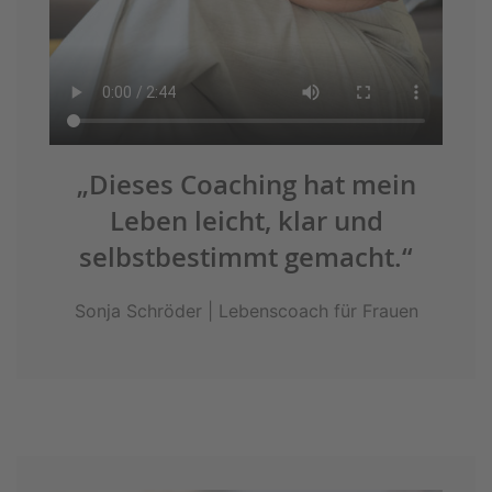
„Dieses Coaching hat mein
Leben leicht, klar und
selbstbestimmt gemacht.“
Sonja Schröder | Lebenscoach für Frauen