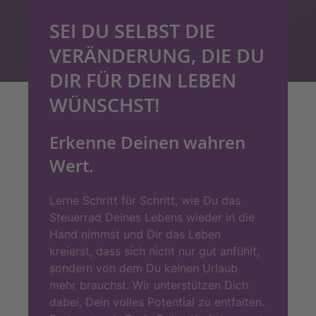
SEI DU SELBST DIE
VERÄNDERUNG, DIE DU
DIR FÜR DEIN LEBEN
WÜNSCHST!
Erkenne Deinen wahren
Wert.
Lerne Schritt für Schritt, wie Du das
Steuerrad Deines Lebens wieder in die
Hand nimmst und Dir das Leben
kreierst, dass sich nicht nur gut anfühlt,
sondern von dem Du keinen Urlaub
mehr brauchst. Wir unterstützen Dich
dabei, Dein volles Potential zu entfalten.