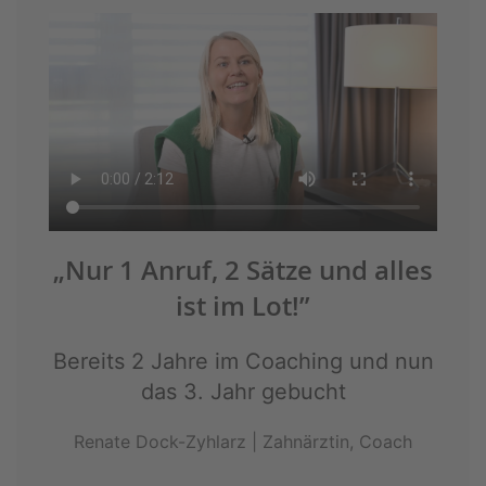
„Nur 1 Anruf, 2 Sätze und alles
ist im Lot!”
Bereits 2 Jahre im Coaching und nun
das 3. Jahr gebucht
Renate Dock-Zyhlarz | Zahnärztin, Coach