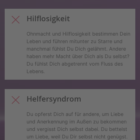
Hilflosigkeit
Ohnmacht und Hilflosigkeit bestimmen Dein
Leben und führen mitunter zu Starre und
manchmal fühlst Du Dich gelähmt. Andere
haben mehr Macht über Dich als Du selbst?
Du fühlst Dich abgetrennt vom Fluss des
Lebens.
Helfersyndrom
Du opferst Dich auf für andere, um Liebe
und Anerkennung im Außen zu bekommen
und vergisst Dich selbst dabei. Du bettelst
um Liebe, weil Du Dir selbst nicht genügst.