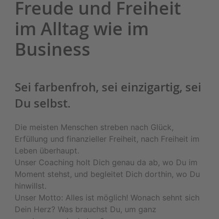
Freude und Freiheit
im Alltag wie im
Business
Sei farbenfroh, sei einzigartig, sei
Du selbst.
Die meisten Menschen streben nach Glück,
Erfüllung und finanzieller Freiheit, nach Freiheit im
Leben überhaupt.
Unser Coaching holt Dich genau da ab, wo Du im
Moment stehst, und begleitet Dich dorthin, wo Du
hinwillst.
Unser Motto: Alles ist möglich! Wonach sehnt sich
Dein Herz? Was brauchst Du, um ganz