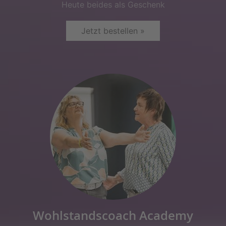
Heute beides als Geschenk
Jetzt bestellen »
Wohlstandscoach Academy