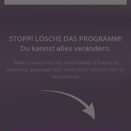
STOPP! LÖSCHE DAS PROGRAMM!
Du kannst alles verändern.
Wenn Du auch nur mit einem dieser 5 Punkte in
Resonanz gegangen bist, dann ist es höchste Zeit für
Veränderung.