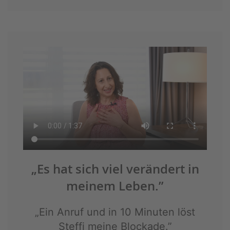
„Es hat sich viel verändert in
meinem Leben.”
„Ein Anruf und in 10 Minuten löst
Steffi meine Blockade.”