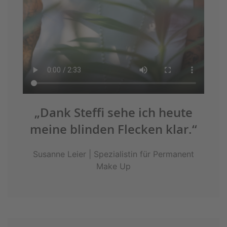
„Dank Steffi sehe ich heute
meine blinden Flecken klar.“
Susanne Leier | Spezialistin für Permanent
Make Up