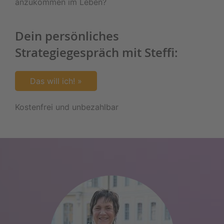
anzukommen im Leben?
Dein persönliches
Strategiegespräch mit Steffi:
Das will ich! »
Kostenfrei und unbezahlbar