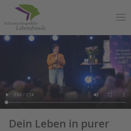
Dein Leben in purer