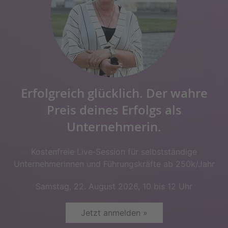
Erfolgreich glücklich. Der wahre
Preis deines Erfolgs als
Unternehmerin.
Kostenfreie Live‑Session für selbstständige
Unternehmerinnen und Führungskräfte ab 250k/Jahr
Samstag, 22. August 2026, 10 bis 12 Uhr
Jetzt anmelden »