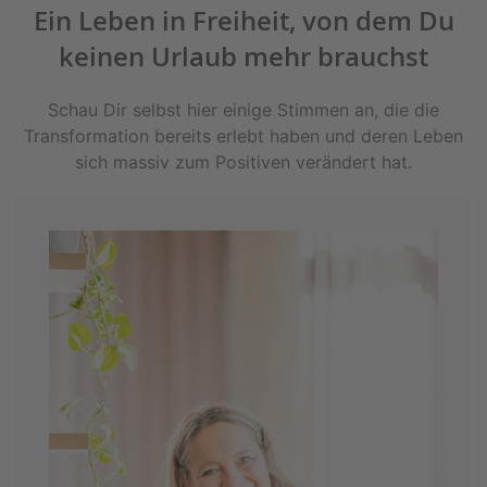
Ein Leben in Freiheit, von dem Du
keinen Urlaub mehr brauchst
Schau Dir selbst hier einige Stimmen an, die die
Transformation bereits erlebt haben und deren Leben
sich massiv zum Positiven verändert hat.