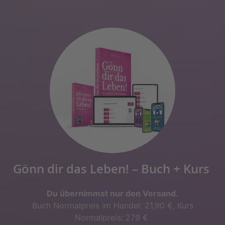
Gönn dir das Leben! – Buch + Kurs
Du übernimmst nur den Versand.
Buch Normalpreis im Handel: 21,90 €, Kurs
Normalpreis: 279 €