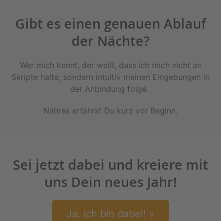
Gibt es einen genauen Ablauf
der Nächte?
Wer mich kennt, der weiß, dass ich mich nicht an
Skripte halte, sondern intuitiv meinen Eingebungen in
der Anbindung folge.
Nähres erfährst Du kurz vor Beginn.
Sei jetzt dabei und kreiere mit
uns Dein neues Jahr!
Ja, ich bin dabei! »