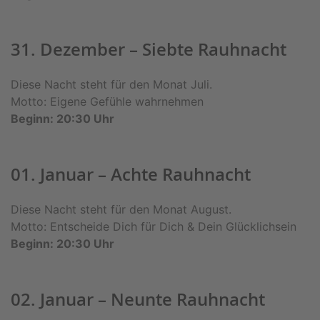
31. Dezember – Siebte Rauhnacht
Diese Nacht steht für den Monat Juli.
Motto: Eigene Gefühle wahrnehmen
Beginn: 20:30 Uhr
01. Januar – Achte Rauhnacht
Diese Nacht steht für den Monat August.
Motto: Entscheide Dich für Dich & Dein Glücklichsein
Beginn: 20:30 Uhr
02. Januar – Neunte Rauhnacht