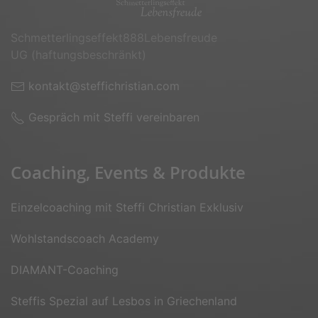
Schmetterlingseffekt888­Lebensfreude
UG (haftungsbeschränkt)
kontakt@steffichristian.com
Gespräch mit Steffi vereinbaren
Coaching, Events & Produkte
Einzelcoaching mit Steffi Christian Exklusiv
Wohlstandscoach Academy
DIAMANT-Coaching
Steffis Spezial auf Lesbos in Griechenland