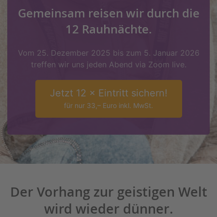
Gemeinsam reisen wir durch die
12 Rauhnächte.
Vom 25. Dezember 2025 bis zum 5. Januar 2026
treffen wir uns jeden Abend via Zoom live.
Jetzt 12 × Eintritt sichern!
für nur 33,– Euro inkl. MwSt.
Der Vorhang zur geistigen Welt
wird wieder dünner.