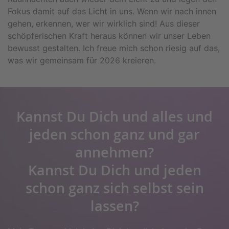
Fokus damit auf das Licht in uns. Wenn wir nach innen
gehen, erkennen, wer wir wirklich sind! Aus dieser
schöpferischen Kraft heraus können wir unser Leben
bewusst gestalten. Ich freue mich schon riesig auf das,
was wir gemeinsam für 2026 kreieren.
Kannst Du Dich und alles und
jeden schon ganz und gar
annehmen?
Kannst Du Dich und jeden
schon ganz sich selbst sein
lassen?