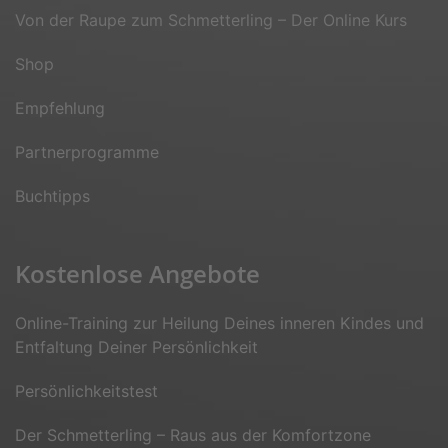
Von der Raupe zum Schmetterling – Der Online Kurs
Shop
Empfehlung
Partnerprogramme
Buchtipps
Kostenlose Angebote
Online-Training zur Heilung Deines inneren Kindes und
Entfaltung Deiner Persönlichkeit
Persönlichkeitstest
Der Schmetterling – Raus aus der Komfortzone