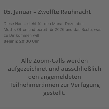
05. Januar – Zwölfte Rauhnacht
Diese Nacht steht für den Monat Dezember.
Motto: Offen und bereit für 2026 und das Beste, was
zu Dir kommen will
Beginn: 20:30 Uhr
Alle Zoom-Calls werden
aufgezeichnet und ausschließlich
den angemeldeten
Teilnehmer:innen zur Verfügung
gestellt.