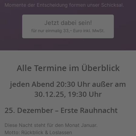
Momente der Entscheidung formen unser Schicksal.
Jetzt dabei sein!
für nur einmalig 33,– Euro inkl. MwSt.
Alle Termine im Überblick
jeden Abend 20:30 Uhr außer am
30.12.25, 19:30 Uhr
25. Dezember – Erste Rauhnacht
Diese Nacht steht für den Monat Januar.
Motto: Rückblick & Loslassen