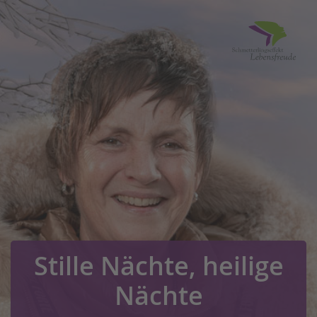
Stille Nächte, heilige
Nächte