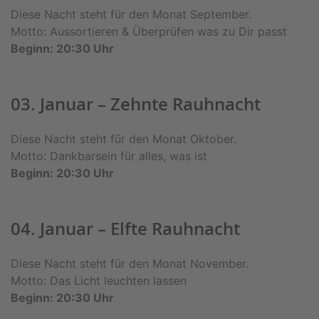
Diese Nacht steht für den Monat September.
Motto: Aussortieren & Überprüfen was zu Dir passt
Beginn: 20:30 Uhr
03. Januar – Zehnte Rauhnacht
Diese Nacht steht für den Monat Oktober.
Motto: Dankbarsein für alles, was ist
Beginn: 20:30 Uhr
04. Januar – Elfte Rauhnacht
Diese Nacht steht für den Monat November.
Motto: Das Licht leuchten lassen
Beginn: 20:30 Uhr