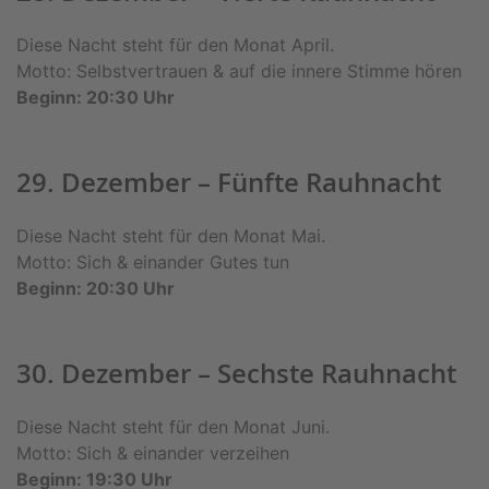
Diese Nacht steht für den Monat April.
Motto: Selbstvertrauen & auf die innere Stimme hören
Beginn: 20:30 Uhr
29. Dezember – Fünfte Rauhnacht
Diese Nacht steht für den Monat Mai.
Motto: Sich & einander Gutes tun
Beginn: 20:30 Uhr
30. Dezember – Sechste Rauhnacht
Diese Nacht steht für den Monat Juni.
Motto: Sich & einander verzeihen
Beginn: 19:30 Uhr