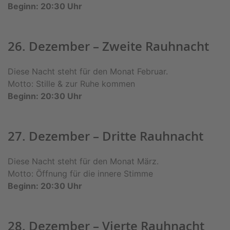
Beginn: 20:30 Uhr
26. Dezember – Zweite Rauhnacht
Diese Nacht steht für den Monat Februar.
Motto: Stille & zur Ruhe kommen
Beginn: 20:30 Uhr
27. Dezember – Dritte Rauhnacht
Diese Nacht steht für den Monat März.
Motto: Öffnung für die innere Stimme
Beginn: 20:30 Uhr
28. Dezember – Vierte Rauhnacht