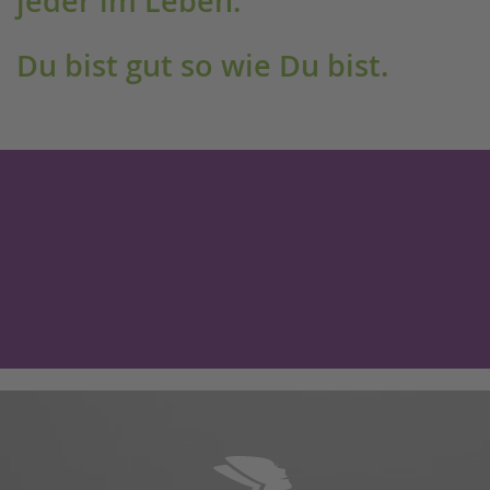
jeder im Leben.
Du bist gut so wie Du bist.