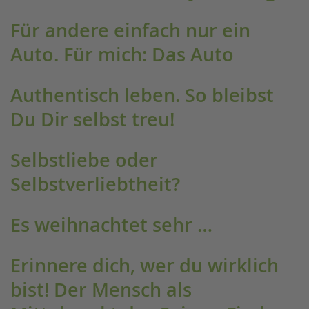
Für andere einfach nur ein
Auto. Für mich: Das Auto
Authentisch leben. So bleibst
Du Dir selbst treu!
Selbstliebe oder
Selbstverliebtheit?
Es weihnachtet sehr …
Erinnere dich, wer du wirklich
bist! Der Mensch als