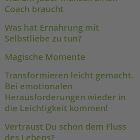
Coach braucht
Was hat Ernährung mit
Selbstliebe zu tun?
Magische Momente
Transformieren leicht gemacht.
Bei emotionalen
Herausforderungen wieder in
die Leichtigkeit kommen!
Vertraust Du schon dem Fluss
des Lebens?