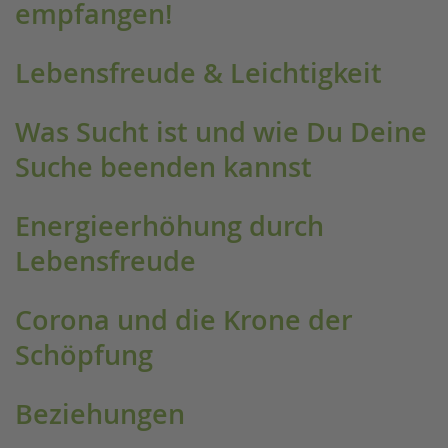
empfangen!
Lebensfreude & Leichtigkeit
Was Sucht ist und wie Du Deine
Suche beenden kannst
Energieerhöhung durch
Lebensfreude
Corona und die Krone der
Schöpfung
Beziehungen