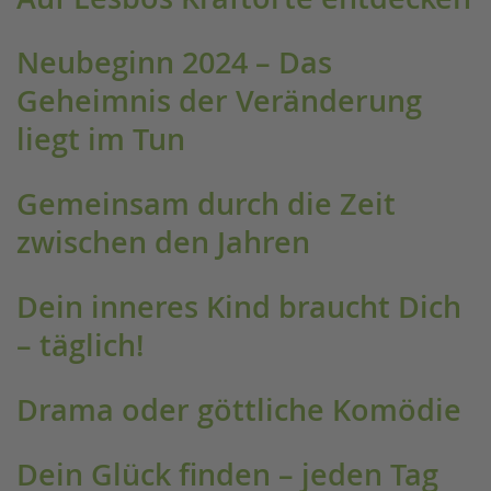
Neubeginn 2024 – Das
Geheimnis der Veränderung
liegt im Tun
Gemeinsam durch die Zeit
zwischen den Jahren
Dein inneres Kind braucht Dich
– täglich!
Drama oder göttliche Komödie
Dein Glück finden – jeden Tag