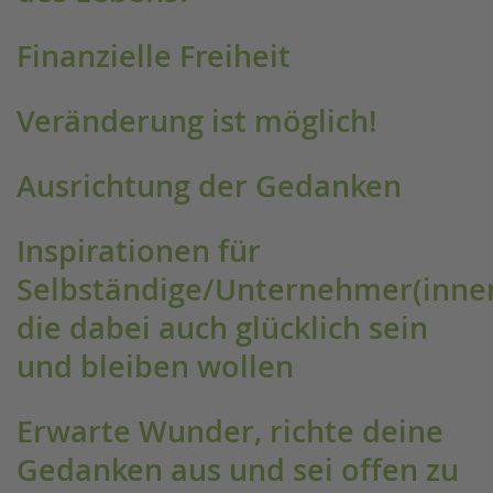
Finanzielle Freiheit
Veränderung ist möglich!
Ausrichtung der Gedanken
Inspirationen für
Selbständige/Unternehmer(innen
die dabei auch glücklich sein
und bleiben wollen
Erwarte Wunder, richte deine
Gedanken aus und sei offen zu