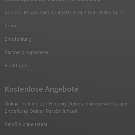
Von der Raupe zum Schmetterling – Der Online Kurs
Shop
Empfehlung
Partnerprogramme
Buchtipps
Kostenlose Angebote
Online-Training zur Heilung Deines inneren Kindes und
Entfaltung Deiner Persönlichkeit
Persönlichkeitstest