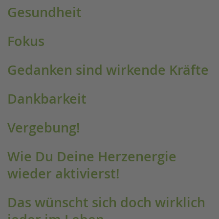
Gesundheit
Fokus
Gedanken sind wirkende Kräfte
Dankbarkeit
Vergebung!
Wie Du Deine Herzenergie
wieder aktivierst!
Das wünscht sich doch wirklich