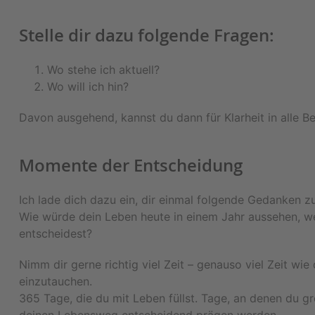
Stelle dir dazu folgende Fragen:
Wo stehe ich aktuell?
Wo will ich hin?
Davon ausgehend, kannst du dann für Klarheit in alle B
Momente der Entscheidung
Ich lade dich dazu ein, dir einmal folgende Gedanken 
Wie würde dein Leben heute in einem Jahr aussehen, we
entscheidest?
Nimm dir gerne richtig viel Zeit – genauso viel Zeit w
einzutauchen.
365 Tage, die du mit Leben füllst. Tage, an denen du gr