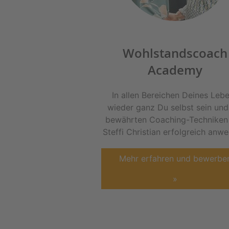
Wohlstandscoach
Academy
In allen Bereichen Deines Leb
wieder ganz Du selbst sein und
bewährten Coaching-Techniken
Steffi Christian erfolgreich anw
Mehr erfahren und bewerbe
»