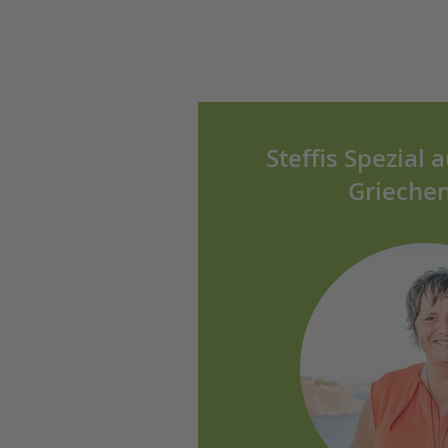
Steffis Spezial 
Grieche