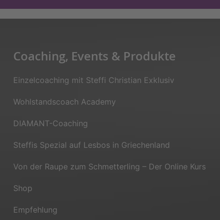
Coaching, Events & Produkte
Einzelcoaching mit Steffi Christian Exklusiv
Wohlstandscoach Academy
DIAMANT-Coaching
Steffis Spezial auf Lesbos in Griechenland
Von der Raupe zum Schmetterling – Der Online Kurs
Shop
Empfehlung