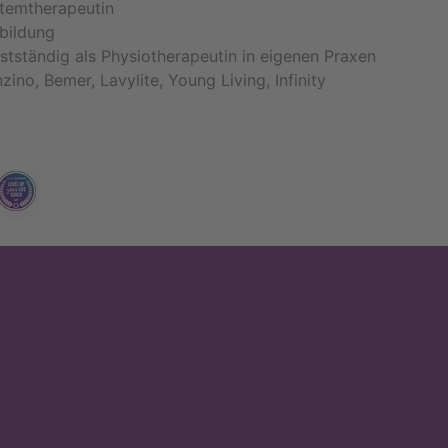
Atemtherapeutin
bildung
stständig als Physiotherapeutin in eigenen Praxen
zino, Bemer, Lavylite, Young Living, Infinity