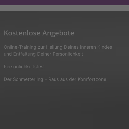
Kostenlose Angebote
Online-Training zur Heilung Deines inneren Kindes
und Entfaltung Deiner Persönlichkeit
Persönlichkeitstest
Der Schmetterling – Raus aus der Komfortzone