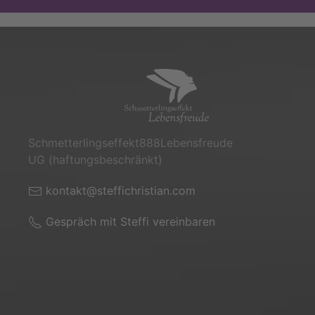
Schmetterlingseffekt888­Lebensfreude
UG (haftungsbeschränkt)
kontakt@steffichristian.com
Gespräch mit Steffi vereinbaren